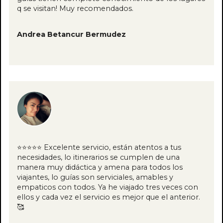
q se visitan! Muy recomendados.
Andrea Betancur Bermudez
⭐⭐⭐⭐⭐ Excelente servicio, están atentos a tus
necesidades, lo itinerarios se cumplen de una
manera muy didáctica y amena para todos los
viajantes, lo guías son serviciales, amables y
empaticos con todos. Ya he viajado tres veces con
ellos y cada vez el servicio es mejor que el anterior.
🥰