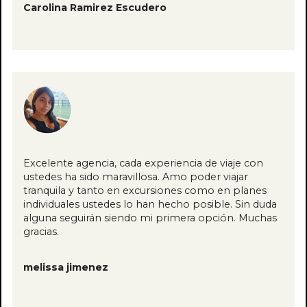
Carolina Ramirez Escudero
Excelente agencia, cada experiencia de viaje con
ustedes ha sido maravillosa. Amo poder viajar
tranquila y tanto en excursiones como en planes
individuales ustedes lo han hecho posible. Sin duda
alguna seguirán siendo mi primera opción. Muchas
gracias.
melissa jimenez