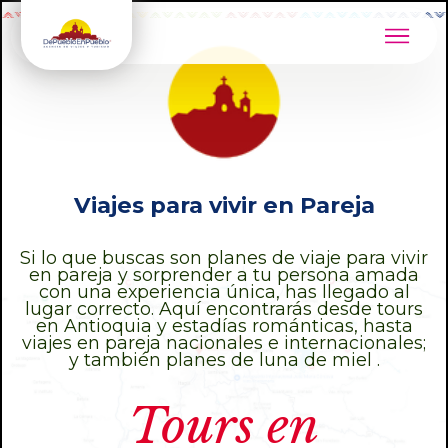
Viajes para vivir en Pareja
Si lo que buscas son planes de viaje para vivir
en pareja y sorprender a tu persona amada
con una experiencia única, has llegado al
lugar correcto. Aquí encontrarás desde tours
en Antioquia y estadías románticas, hasta
viajes en pareja nacionales e internacionales;
y también planes de luna de miel .
Tours en