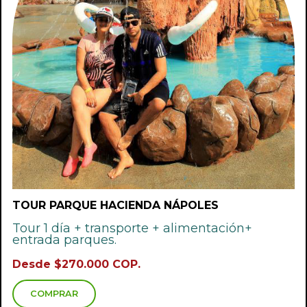
TOUR PARQUE HACIENDA NÁPOLES
Tour 1 día + transporte + alimentación+
entrada parques.
Desde $270.000 COP.
COMPRAR