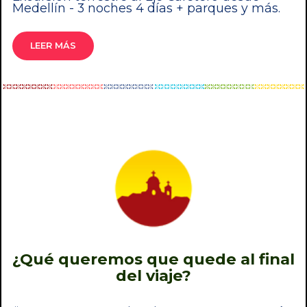
Medellín - 3 noches 4 días + parques y más.
LEER MÁS
¿Qué queremos que quede al final
del viaje?