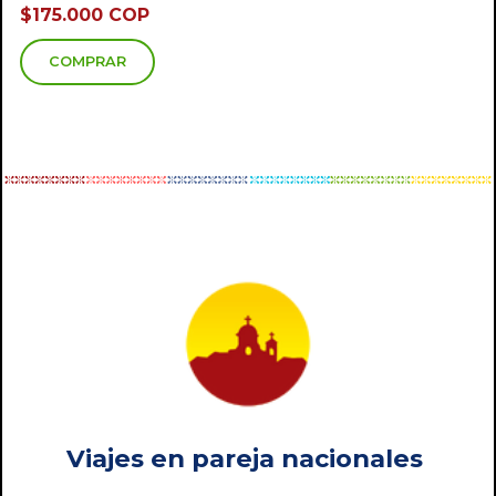
$175.000 COP
COMPRAR
Viajes en pareja nacionales