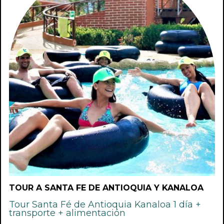
TOUR A SANTA FE DE ANTIOQUIA Y KANALOA
Tour Santa Fé de Antioquia Kanaloa 1 día +
transporte + alimentación