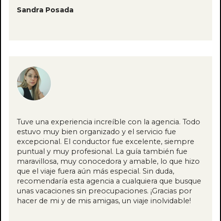
Sandra Posada
Tuve una experiencia increíble con la agencia. Todo
estuvo muy bien organizado y el servicio fue
excepcional. El conductor fue excelente, siempre
puntual y muy profesional. La guía también fue
maravillosa, muy conocedora y amable, lo que hizo
que el viaje fuera aún más especial. Sin duda,
recomendaría esta agencia a cualquiera que busque
unas vacaciones sin preocupaciones. ¡Gracias por
hacer de mi y de mis amigas, un viaje inolvidable!