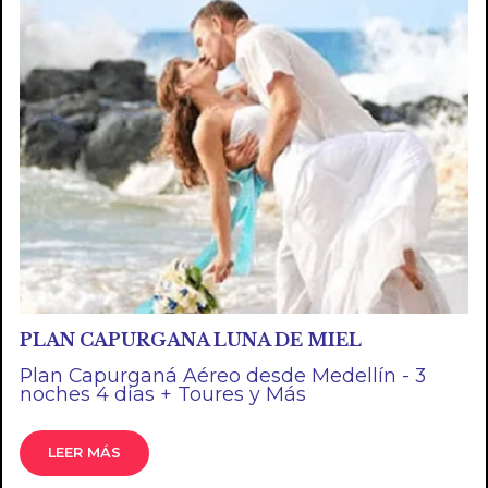
PLAN CAPURGANA LUNA DE MIEL
Plan Capurganá Aéreo desde Medellín - 3
noches 4 días + Toures y Más
LEER MÁS