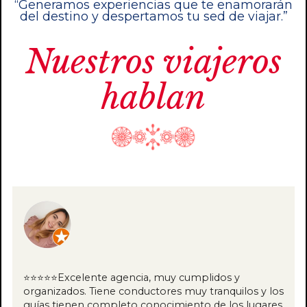
“Generamos experiencias que te enamorarán
del destino y despertamos tu sed de viajar.”
Nuestros viajeros
hablan
⭐⭐⭐⭐⭐Excelente agencia, muy cumplidos y
organizados. Tiene conductores muy tranquilos y los
guías tienen completo conocimiento de los lugares