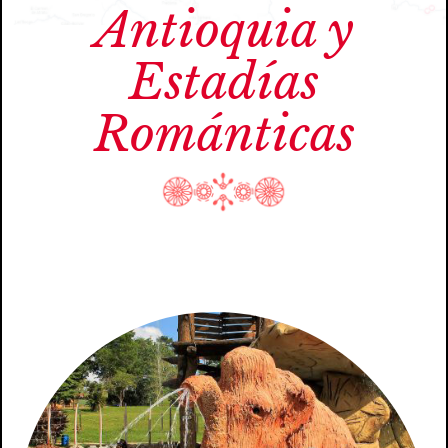
Antioquia y
Estadías
Románticas