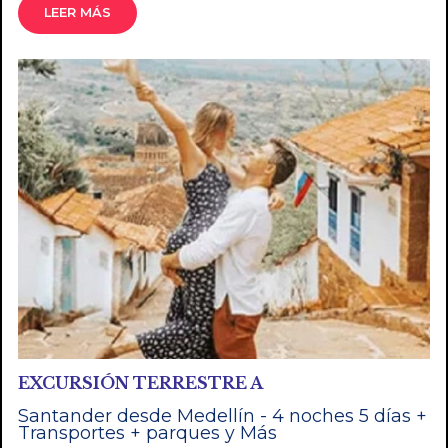
LEER MÁS
EXCURSIÓN TERRESTRE A
Santander desde Medellín - 4 noches 5 días +
Transportes + parques y Más