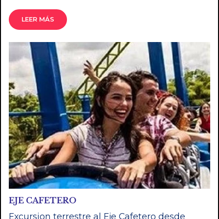
LEER MÁS
EJE CAFETERO
Excursion terrestre al Eje Cafetero desde