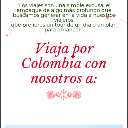
“Los viajes son una simple excusa, el
empaque de algo más profundo que
buscamos generar en la vida a nuestros
viajeros.
qué prefieres un tour de un dia o un plan
para amancer.”
Viaja por
Colombia con
nosotros a: