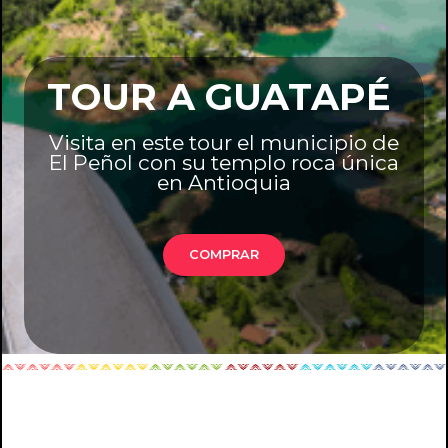
TOUR A GUATAPÉ
Visita en este tour el municipio de
El Peñol con su templo roca única
en Antioquia
COMPRAR