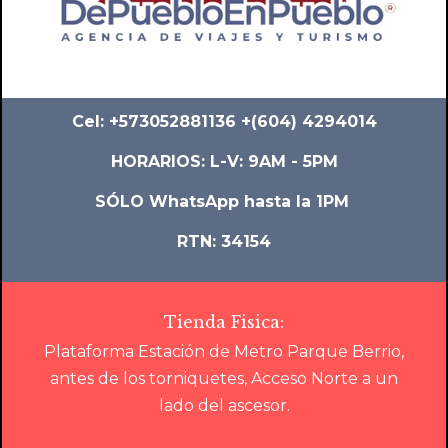
Cel: +573052881136 +(604) 4294014
HORARIOS: L-V: 9AM - 5PM
SÓLO WhatsApp hasta la 1PM
RTN: 34154
Tienda Fisica:
Plataforma Estación de Metro Parque Berrio,
antes de los torniquetes, Acceso Norte a un
lado del ascesor.