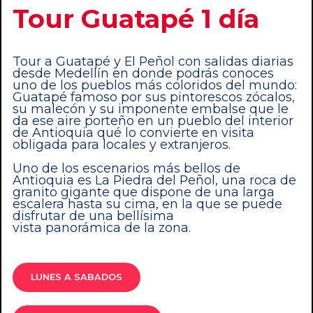
Tour Guatapé 1 día
Tour a Guatapé y El Peñol con salidas diarias
desde Medellín en donde podrás conoces
uno de los pueblos más coloridos del mundo:
Guatapé famoso por sus pintorescos zócalos,
su malecón y su imponente embalse que le
da ese aire porteño en un pueblo del interior
de Antioquia qué lo convierte en visita
obligada para locales y extranjeros.
Uno de los escenarios más bellos de
Antioquia es La Piedra del Peñol, una roca de
granito gigante que dispone de una larga
escalera hasta su cima, en la que se puede
disfrutar de una bellísima
vista panorámica de la zona.
LUNES A SABADOS