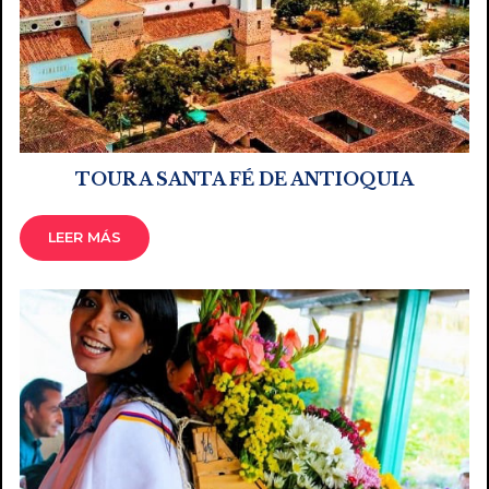
TOUR A SANTA FÉ DE ANTIOQUIA
LEER MÁS