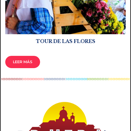
TOUR DE LAS FLORES
LEER MÁS