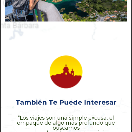
También Te Puede Interesar
“Los viajes son una simple excusa, el
empaque de algo más profundo que
buscamos