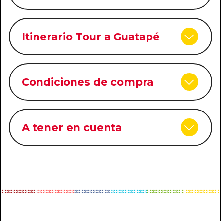
Itinerario Tour a Guatapé
Condiciones de compra
A tener en cuenta