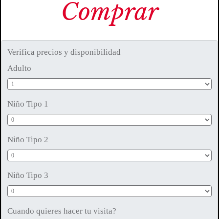
Comprar