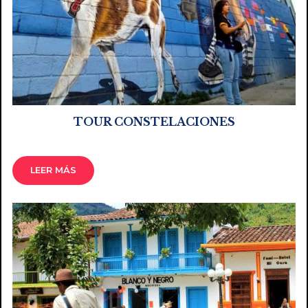
TOUR CONSTELACIONES
LEER MÁS