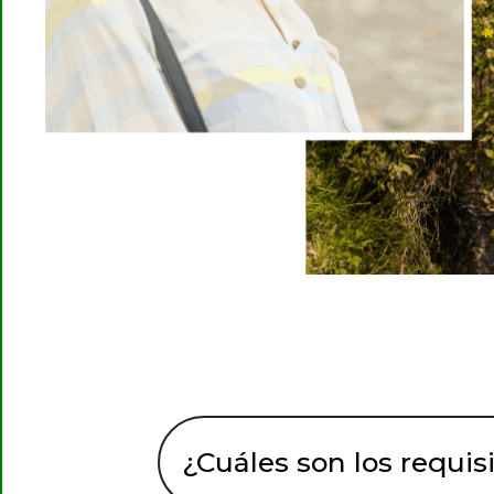
¿Cuáles son los requis