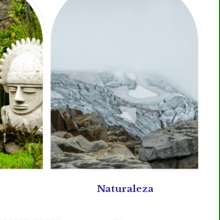
Naturaleza