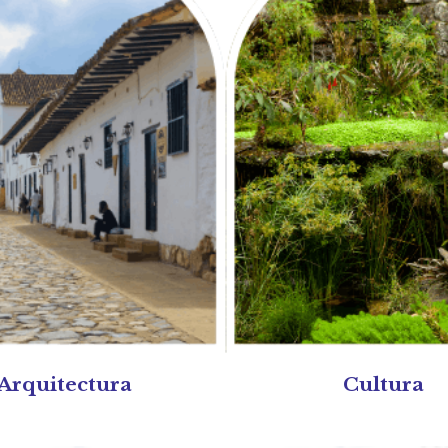
Arquitectura
Cultura