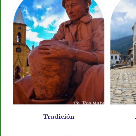
Tradición