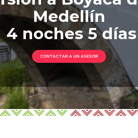
Medellín
4 noches 5 días
CONTACTAR A UN ASESOR