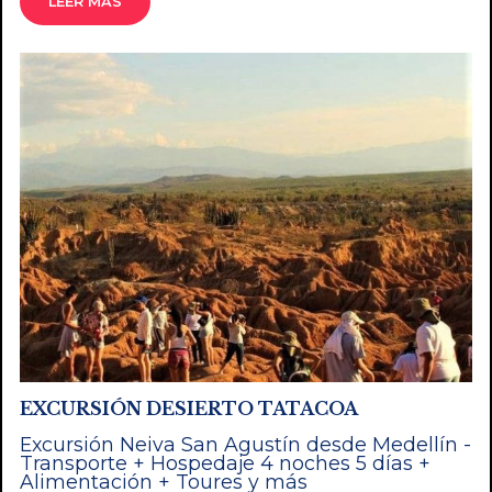
LEER MÁS
EXCURSIÓN DESIERTO TATACOA
Excursión Neiva San Agustín desde Medellín -
Transporte + Hospedaje 4 noches 5 días +
Alimentación + Toures y más