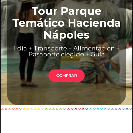
Tour Parque
Temático Hacienda
Nápoles
1 día + Transporte + Alimentación +
Pasaporte elegido + Guía
COMPRAR