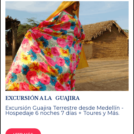
EXCURSIÓN A LA GUAJIRA
Excursión Guajira Terrestre desde Medellín -
Hospedaje 6 noches 7 días + Toures y Más.