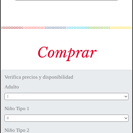
Comprar