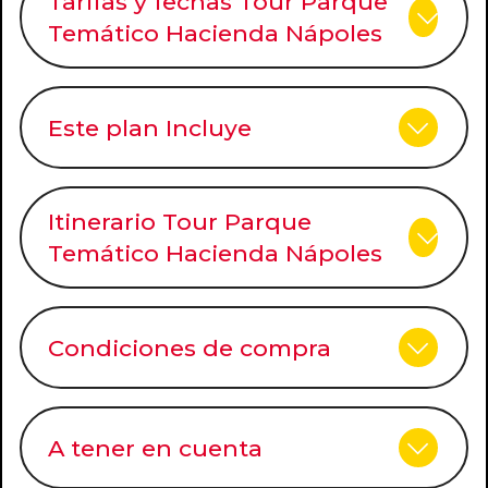
Tarifas y fechas Tour Parque
Temático Hacienda Nápoles
Este plan Incluye
Itinerario Tour Parque
Temático Hacienda Nápoles
Condiciones de compra
A tener en cuenta