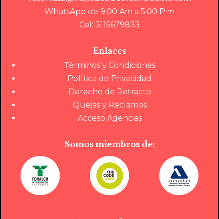
WhatsApp de 9.00 Am a 5.00 P.m
Cel: 3115679833
Enlaces
Términos y Condiciones
Política de Privacidad
Derecho de Retracto
Quejas y Reclamos
Acceso Agencias
Somos miembros de: