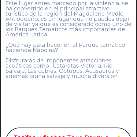
Este lugar antes marcado por la violencia, se
ha convertido en el principal atractivo
turístico de la región del Magdalena Medio
Antioqueño, es un lugar que no puedes dejar
de visitar ya que es considerado como uno de
los Parques Temáticos más importantes de
América Latina.
¿Qué hay para hacer en el Parque temático
hacienda Nápoles?
Disfrutarás de imponentes atracciones
acuáticas como : Cataratas Victoria, Río
Salvaje, Las cobras, Octupus, Acusaurus y
además fauna salvaje y mucha diversión.