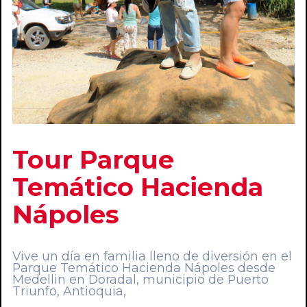
Tour Parque
Temático Hacienda
Nápoles
Vive un día en familia lleno de diversión en el
Parque Temático Hacienda Nápoles desde
Medellin en Doradal, municipio de Puerto
Triunfo, Antioquia,