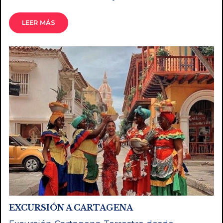
LEER MÁS
EXCURSIÓN A CARTAGENA