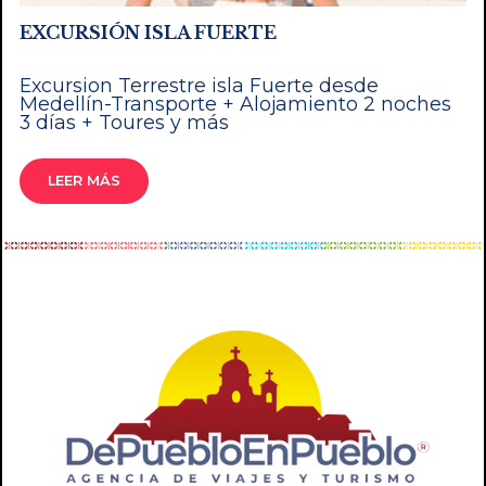
EXCURSIÓN ISLA FUERTE
Excursion Terrestre isla Fuerte desde
Medellín-Transporte + Alojamiento 2 noches
3 días + Toures y más
LEER MÁS