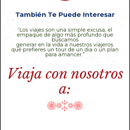
También Te Puede Interesar
“Los viajes son una simple excusa, el
empaque de algo más profundo que
buscamos
generar en la vida a nuestros viajeros.
qué prefieres un tour de un dia o un plan
para amancer.”
Viaja con nosotros
a: