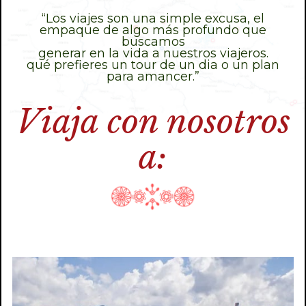
“Los viajes son una simple excusa, el
empaque de algo más profundo que
buscamos
generar en la vida a nuestros viajeros.
qué prefieres un tour de un dia o un plan
para amancer.”
Viaja con nosotros
a: