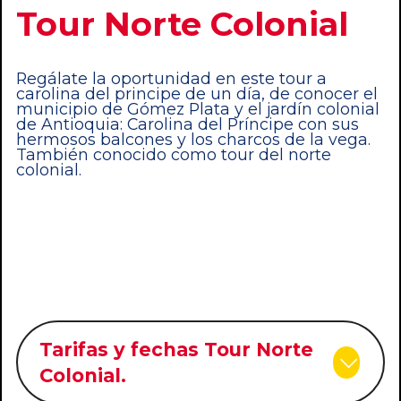
Tour Norte Colonial
Regálate la oportunidad en este tour a
carolina del principe de un día, de conocer el
municipio de Gómez Plata y el jardín colonial
de Antioquia: Carolina del Príncipe con sus
hermosos balcones y los charcos de la vega.
También conocido como tour del norte
colonial.
Tarifas y fechas Tour Norte
Colonial.