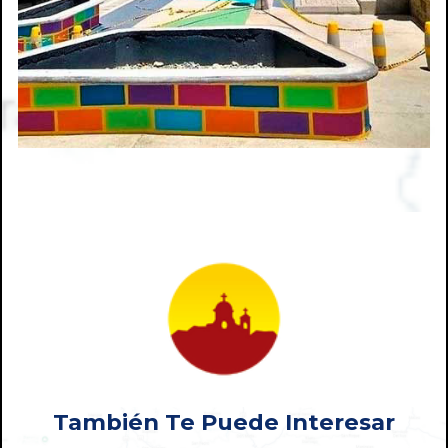
También Te Puede Interesar