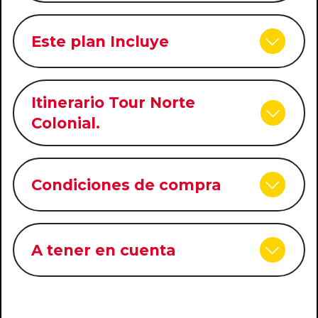
Este plan Incluye
Itinerario Tour Norte
Colonial.
Condiciones de compra
A tener en cuenta