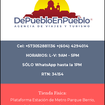
Cel: +573052881136 +(604) 4294014
HORARIOS: L-V: 9AM - 5PM
SÓLO WhatsApp hasta la 1PM
RTN: 34154
Tienda Fisica:
Plataforma Estación de Metro Parque Berrio,