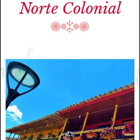
Norte Colonial