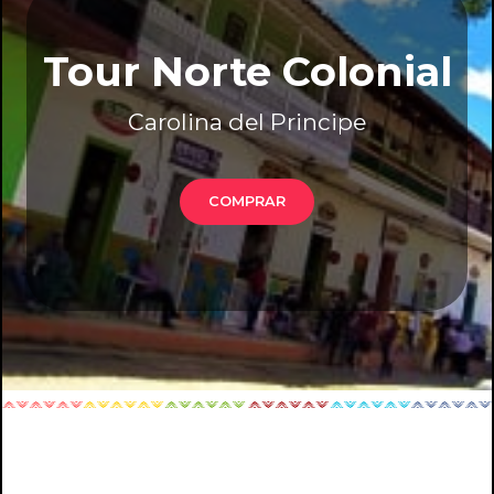
Tour Norte Colonial
Carolina del Principe
COMPRAR