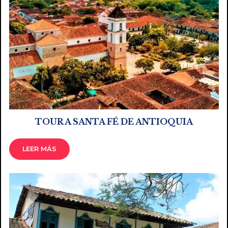
TOUR A SANTA FÉ DE ANTIOQUIA
LEER MÁS