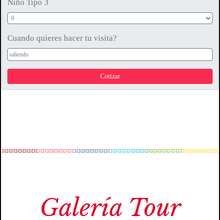
Galería Tour