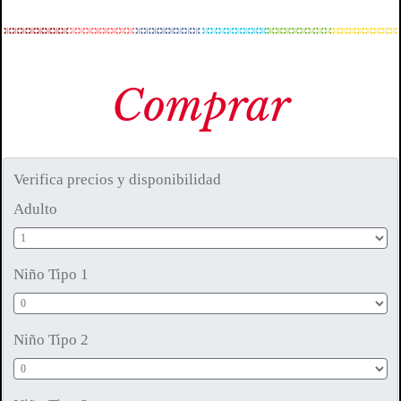
Comprar