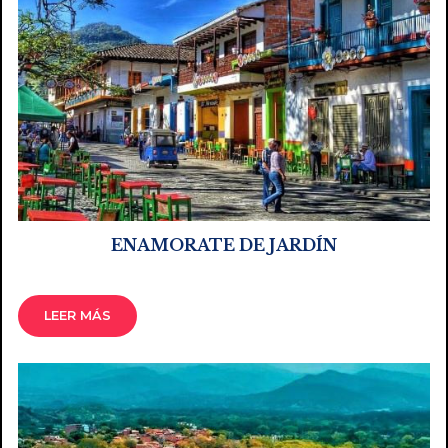
ENAMORATE DE JARDÍN
LEER MÁS