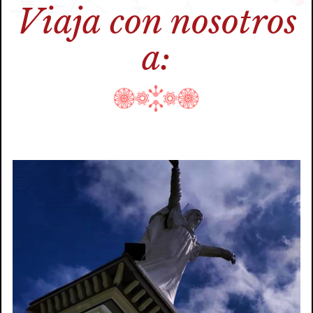
Viaja con nosotros
a: