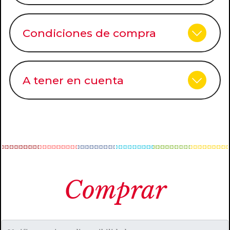
Condiciones de compra
A tener en cuenta
Comprar