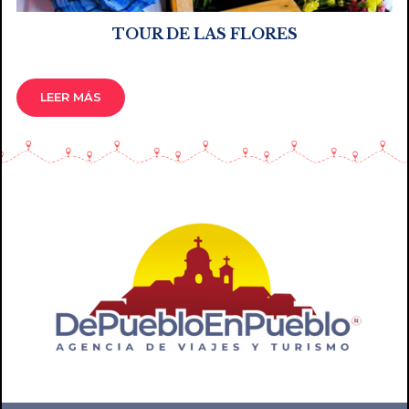
TOUR DE LAS FLORES
LEER MÁS