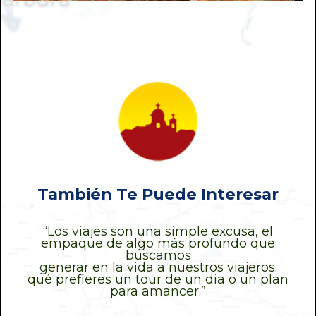
También Te Puede Interesar
“Los viajes son una simple excusa, el
empaque de algo más profundo que
buscamos
generar en la vida a nuestros viajeros.
qué prefieres un tour de un dia o un plan
para amancer.”