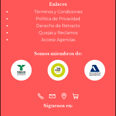
Enlaces
Términos y Condiciones
Política de Privacidad
Derecho de Retracto
Quejas y Reclamos
Acceso Agencias
Somos miembros de:
Síguenos en: