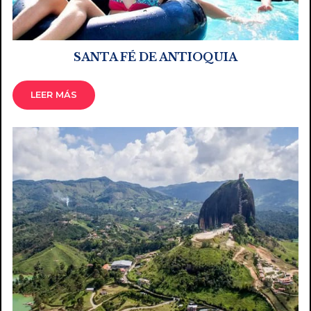
SANTA FÉ DE ANTIOQUIA
LEER MÁS