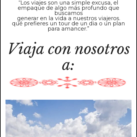
“Los viajes son una simple excusa, el
empaque de algo más profundo que
buscamos
generar en la vida a nuestros viajeros.
qué prefieres un tour de un dia o un plan
para amancer.”
Viaja con nosotros
a: