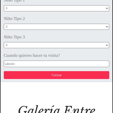
Galería Entre