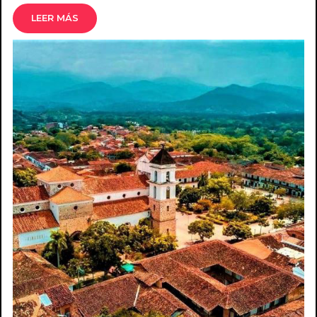
LEER MÁS