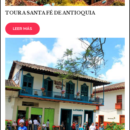
TOUR A SANTA FÉ DE ANTIOQUIA
LEER MÁS