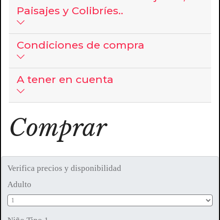
Paisajes y Colibríes..
Condiciones de compra
A tener en cuenta
Comprar