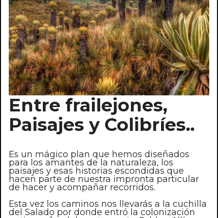
Entre frailejones,
Paisajes y Colibríes..
Es un mágico plan que hemos diseñados
para los amantes de la naturaleza, los
paisajes y esas historias escondidas que
hacen parte de nuestra impronta particular
de hacer y acompañar recorridos.
Esta vez los caminos nos llevarás a la cuchilla
del Salado por donde entró la colonización