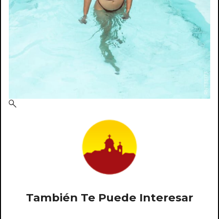
También Te Puede Interesar