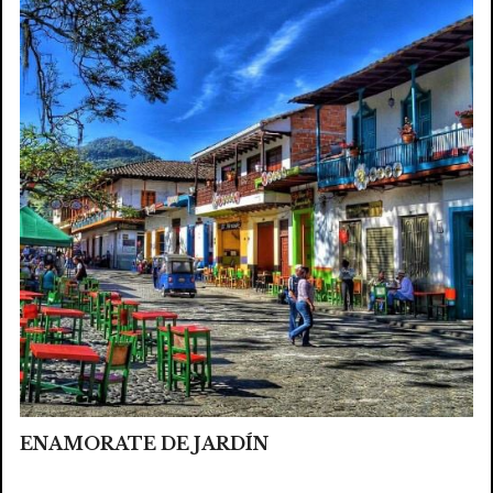
ENAMORATE DE JARDÍN