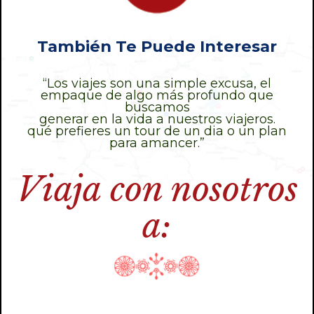
También Te Puede Interesar
“Los viajes son una simple excusa, el
empaque de algo más profundo que
buscamos
generar en la vida a nuestros viajeros.
qué prefieres un tour de un dia o un plan
para amancer.”
Viaja con nosotros
a: