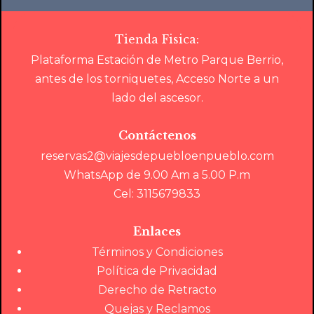
Tienda Fisica:
Plataforma Estación de Metro Parque Berrio,
antes de los torniquetes, Acceso Norte a un
lado del ascesor.
Contáctenos
reservas2@viajesdepuebloenpueblo.com
WhatsApp de 9.00 Am a 5.00 P.m
Cel: 3115679833
Enlaces
Términos y Condiciones
Política de Privacidad
Derecho de Retracto
Quejas y Reclamos