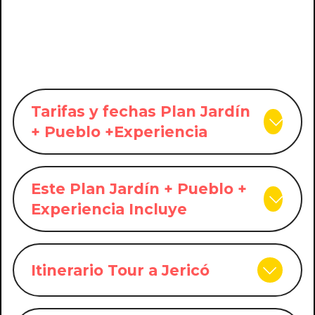
Tarifas y fechas Plan Jardín
+ Pueblo +Experiencia
Este Plan Jardín + Pueblo +
Experiencia Incluye
Itinerario Tour a Jericó