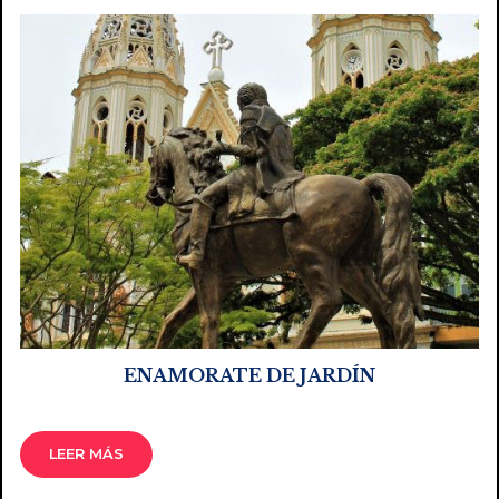
ENAMORATE DE JARDÍN
LEER MÁS