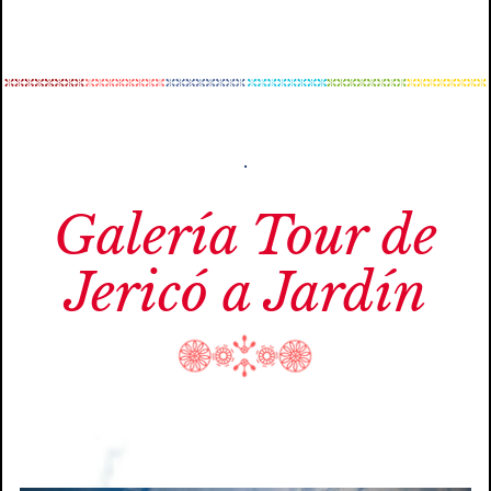
.
Galería Tour de
Jericó a Jardín