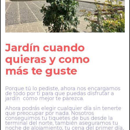
Jardín cuando
quieras y como
más te guste
Porque tú lo pediste, ahora nos encargamos
de todo por ti para que puedas disfrutar a
jardín como mejor te parezca.
Ahora podrás elegir cualquier día sin tenerte
que preocupar por nada. Nosotros
conseguimos tu tiquetes de bus desde la
terminal del norte, también aseguramos tu
noche de alojamiento, tu cena del primer día,