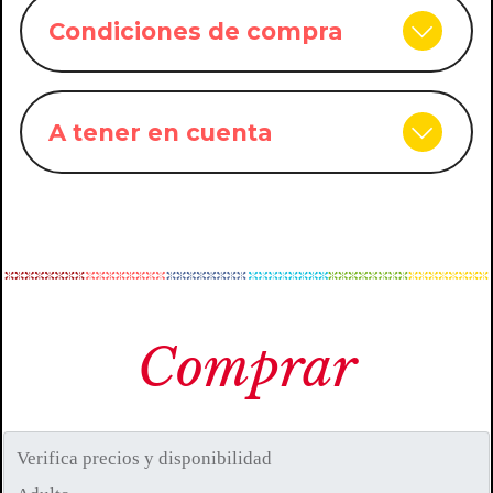
Condiciones de compra
A tener en cuenta
Comprar