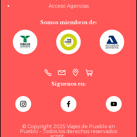
Acceso Agencias
Somos miembros de:
Síguenos en:
© Copyright 2025 Viajes de Pueblo en
Pueblo - Todos los derechos reservados
script
Pasapass