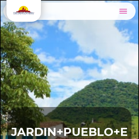
JARDIN+PUEBLO+E