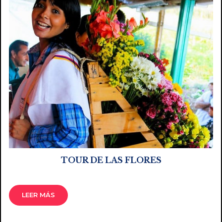
TOUR DE LAS FLORES
LEER MÁS