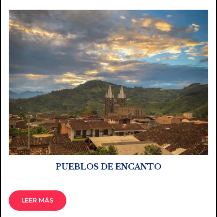
PUEBLOS DE ENCANTO
LEER MÁS