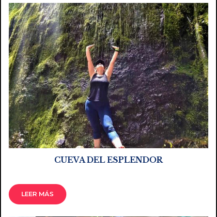
CUEVA DEL ESPLENDOR
LEER MÁS