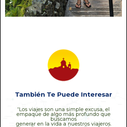
También Te Puede Interesar
“Los viajes son una simple excusa, el
empaque de algo más profundo que
buscamos
generar en la vida a nuestros viajeros.