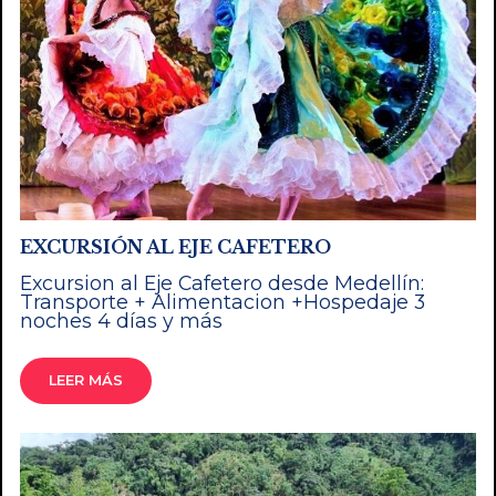
EXCURSIÓN AL EJE CAFETERO
Excursion al Eje Cafetero desde Medellín:
Transporte + Alimentacion +Hospedaje 3
noches 4 días y más
LEER MÁS