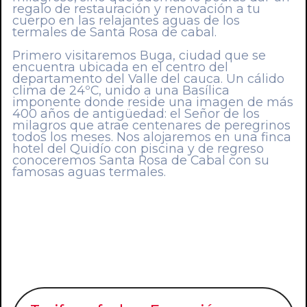
regalo de restauración y renovación a tu
cuerpo en las relajantes aguas de los
termales de Santa Rosa de cabal.
Primero visitaremos Buga, ciudad que se
encuentra ubicada en el centro del
departamento del Valle del cauca. Un cálido
clima de 24ºC, unido a una Basílica
imponente donde reside una imagen de más
400 años de antigüedad: el Señor de los
milagros que atrae centenares de peregrinos
todos los meses. Nos alojaremos en una finca
hotel del Quidío con piscina y de regreso
conoceremos Santa Rosa de Cabal con su
famosas aguas termales.