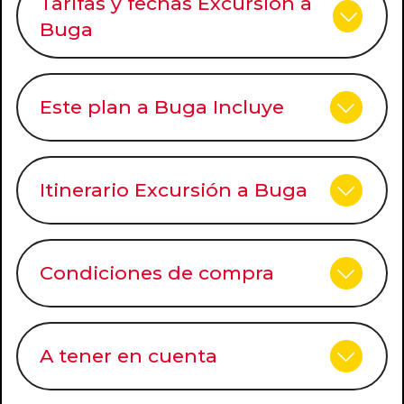
Tarifas y fechas Excursión a
Buga
Este plan a Buga Incluye
Itinerario Excursión a Buga
Condiciones de compra
A tener en cuenta