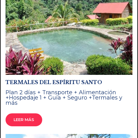
TERMALES DEL ESPÍRITU SANTO
Plan 2 días + Transporte + Alimentación
+Hospedaje 1 + Guía + Seguro +Termales y
más
LEER MÁS