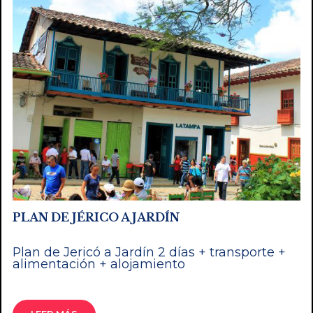
PLAN DE JÉRICO A JARDÍN
Plan de Jericó a Jardín 2 días + transporte +
alimentación + alojamiento