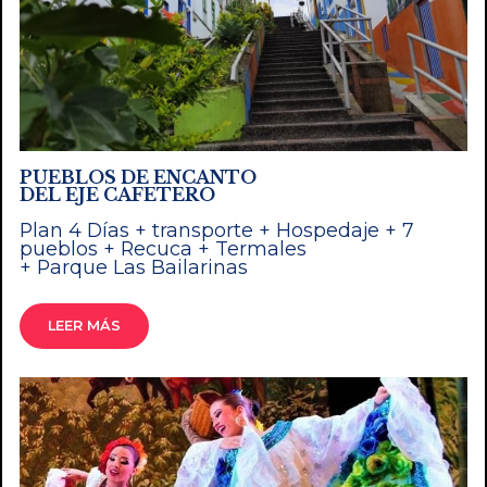
PUEBLOS DE ENCANTO
DEL EJE CAFETERO
Plan 4 Días + transporte + Hospedaje + 7
pueblos + Recuca + Termales
+ Parque Las Bailarinas
LEER MÁS