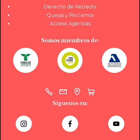
Derecho de Retracto
Quejas y Reclamos
Acceso Agencias
Somos miembros de:
Síguenos en: