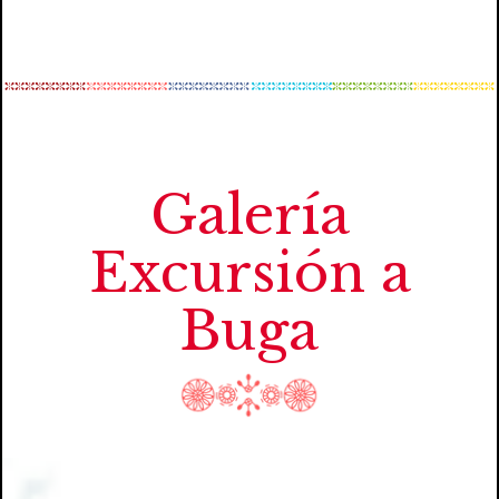
Galería
Excursión a
Buga