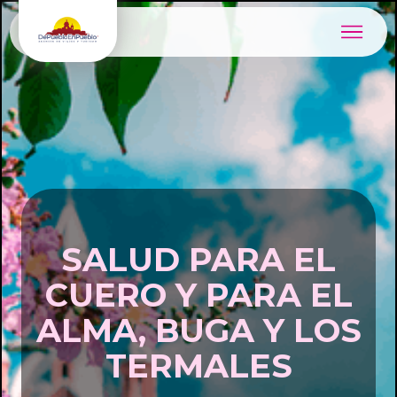
SALUD PARA EL
CUERO Y PARA EL
ALMA, BUGA Y LOS
TERMALES