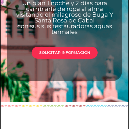
Un plan 1 noche y 2 días para
cambiarle de ropa al alma
visitando el milagroso de Buga Y
Santa Rosa de Cabal
con sus sus restauradoras aguas
termales
SOLICITAR INFORMACIÓN