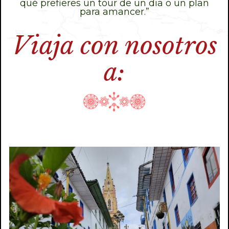
qué prefieres un tour de un dia o un plan
para amancer.”
Viaja con nosotros
a: