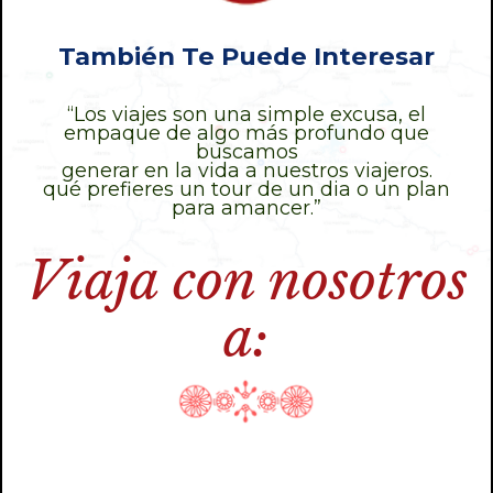
También Te Puede Interesar
“Los viajes son una simple excusa, el
empaque de algo más profundo que
buscamos
generar en la vida a nuestros viajeros.
qué prefieres un tour de un dia o un plan
para amancer.”
Viaja con nosotros
a: