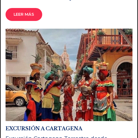
LEER MÁS
EXCURSIÓN A CARTAGENA