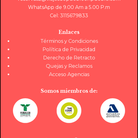
WhatsApp de 9.00 Am a 5.00 P.m
Cel: 3115679833
Enlaces
Términos y Condiciones
Política de Privacidad
Derecho de Retracto
Quejas y Reclamos
Acceso Agencias
Somos miembros de: