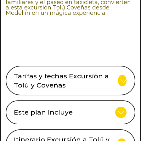
familiares y el paseo en taxicleta, convierten
a esta excursión Tolú Coveñas desde
Medellín en un mágica experiencia.
Tarifas y fechas Excursión a
Tolú y Coveñas
Este plan Incluye
Itinerario Excursión a Tolú y