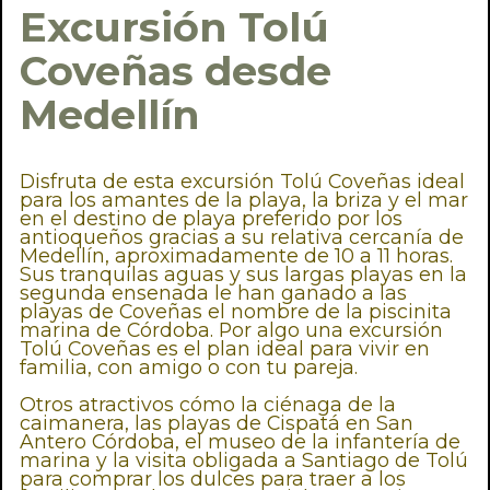
Excursión Tolú
Coveñas desde
Medellín
Disfruta de esta excursión Tolú Coveñas ideal
para los amantes de la playa, la briza y el mar
en el destino de playa preferido por los
antioqueños gracias a su relativa cercanía de
Medellín, aproximadamente de 10 a 11 horas.
Sus tranquilas aguas y sus largas playas en la
segunda ensenada le han ganado a las
playas de Coveñas el nombre de la piscinita
marina de Córdoba. Por algo una excursión
Tolú Coveñas es el plan ideal para vivir en
familia, con amigo o con tu pareja.
Otros atractivos cómo la ciénaga de la
caimanera, las playas de Cispatá en San
Antero Córdoba, el museo de la infantería de
marina y la visita obligada a Santiago de Tolú
para comprar los dulces para traer a los