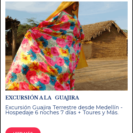
EXCURSIÓN A LA GUAJIRA
Excursión Guajira Terrestre desde Medellín -
Hospedaje 6 noches 7 días + Toures y Más.