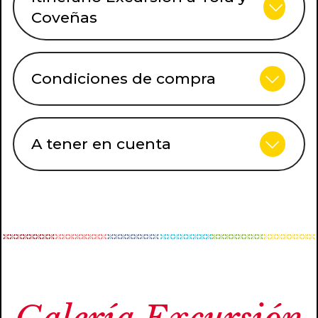
Coveñas
Condiciones de compra
A tener en cuenta