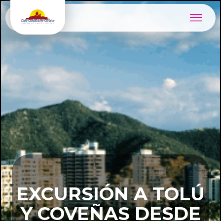
EXCURSIÓN A TOLÚ
Y COVEÑAS DESDE