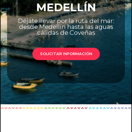
MEDELLÍN
Déjate llevar por la ruta del mar:
desde Medellín hasta las aguas
cálidas de Coveñas
SOLICITAR INFORMACIÓN