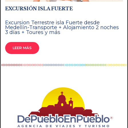
EXCURSIÓN ISLA FUERTE
Excursion Terrestre isla Fuerte desde
Medellín-Transporte + Alojamiento 2 noches
3 días + Toures y más
LEER MÁS