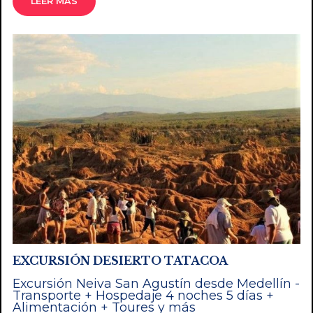
LEER MÁS
EXCURSIÓN DESIERTO TATACOA
Excursión Neiva San Agustín desde Medellín -
Transporte + Hospedaje 4 noches 5 días +
Alimentación + Toures y más